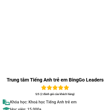
Trung tâm Tiếng Anh trẻ em BingGo Leaders
5/5 (2 đánh giá của khách hàng)
Khóa học: Khoá học Tiếng Anh trẻ em
Học viên: 15.000+