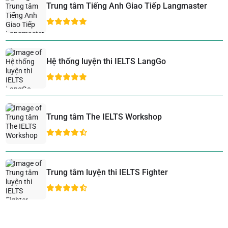
Trung tâm Tiếng Anh Giao Tiếp Langmaster
Hệ thống luyện thi IELTS LangGo
Trung tâm The IELTS Workshop
Trung tâm luyện thi IELTS Fighter