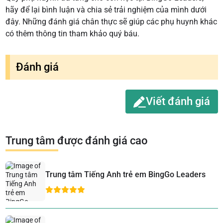
hãy để lại bình luận và chia sẻ trải nghiệm của mình dưới
đây. Những đánh giá chân thực sẽ giúp các phụ huynh khác
có thêm thông tin tham khảo quý báu.
Đánh giá
Viết đánh giá
Trung tâm được đánh giá cao
Trung tâm Tiếng Anh trẻ em BingGo Leaders