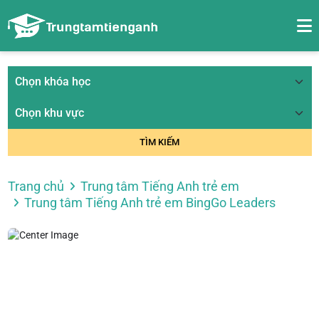
TÌM KIẾM
Trang chủ
Trung tâm Tiếng Anh trẻ em
Trung tâm Tiếng Anh trẻ em BingGo Leaders