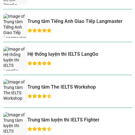
Trung tâm Tiếng Anh Giao Tiếp Langmaster
Hệ thống luyện thi IELTS LangGo
Trung tâm The IELTS Workshop
Trung tâm luyện thi IELTS Fighter