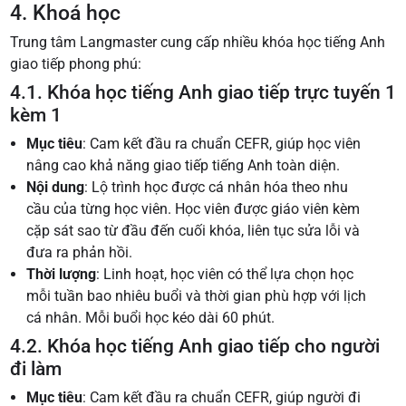
4. Khoá học
Trung tâm Langmaster cung cấp nhiều khóa học tiếng Anh
giao tiếp phong phú:
4.1. Khóa học tiếng Anh giao tiếp trực tuyến 1
kèm 1
Mục tiêu
: Cam kết đầu ra chuẩn CEFR, giúp học viên
nâng cao khả năng giao tiếp tiếng Anh toàn diện.
Nội dung
: Lộ trình học được cá nhân hóa theo nhu
cầu của từng học viên. Học viên được giáo viên kèm
cặp sát sao từ đầu đến cuối khóa, liên tục sửa lỗi và
đưa ra phản hồi.
Thời lượng
: Linh hoạt, học viên có thể lựa chọn học
mỗi tuần bao nhiêu buổi và thời gian phù hợp với lịch
cá nhân. Mỗi buổi học kéo dài 60 phút.
4.2. Khóa học tiếng Anh giao tiếp cho người
đi làm
Mục tiêu
: Cam kết đầu ra chuẩn CEFR, giúp người đi