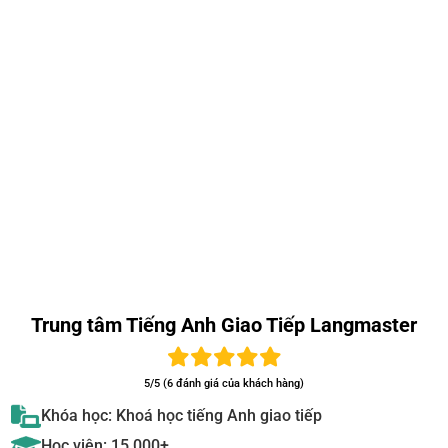
Trung tâm Tiếng Anh Giao Tiếp Langmaster
5/5 (6 đánh giá của khách hàng)
Khóa học: Khoá học tiếng Anh giao tiếp
Học viên: 15.000+