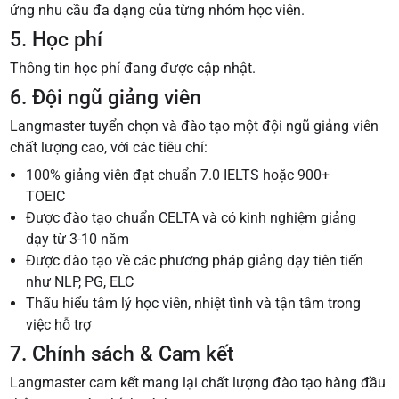
ứng nhu cầu đa dạng của từng nhóm học viên.
5. Học phí
Thông tin học phí đang được cập nhật.
6. Đội ngũ giảng viên
Langmaster tuyển chọn và đào tạo một đội ngũ giảng viên
chất lượng cao, với các tiêu chí:
100% giảng viên đạt chuẩn 7.0 IELTS hoặc 900+
TOEIC
Được đào tạo chuẩn CELTA và có kinh nghiệm giảng
dạy từ 3-10 năm
Được đào tạo về các phương pháp giảng dạy tiên tiến
như NLP, PG, ELC
Thấu hiểu tâm lý học viên, nhiệt tình và tận tâm trong
việc hỗ trợ
7. Chính sách & Cam kết
Langmaster cam kết mang lại chất lượng đào tạo hàng đầu