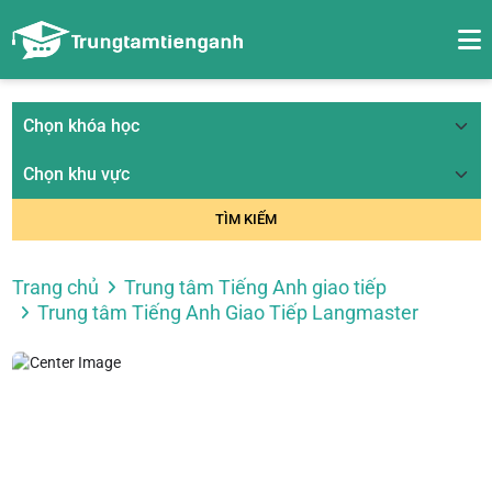
TÌM KIẾM
Trang chủ
Trung tâm Tiếng Anh giao tiếp
Trung tâm Tiếng Anh Giao Tiếp Langmaster