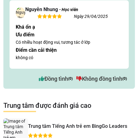
Nguyễn Nhung
- Học viên
Ngày 29/04/2025
Khá ổn ạ
Ưu điểm
Có nhiều hoạt động vui, tương tác ở lớp
Điểm cần cải thiện
không có
Đồng tình
Không đồng tình
(0)
(0)
Trung tâm được đánh giá cao
Trung tâm Tiếng Anh trẻ em BingGo Leaders