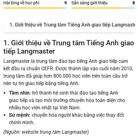
Hài lòng về học phí
9
Sẵn sàng giới thiệu
8
1. Giới thiệu về Trung tâm Tiếng Anh giao tiếp Langmaste
1. Giới thiệu về Trung tâm Tiếng Anh giao
tiếp Langmaster
Langmaster là trung tâm đào tạo tiếng Anh giao tiếp cam
kết đầu ra chuẩn CEFR. Được thành lập vào cuối năm 2010,
trung tâm đã giúp hơn 800.000 học viên trên toàn cầu trở
nên tự tin giao tiếp bằng tiếng Anh.
Tầm nhìn
: trở thành hệ sinh thái đào tạo tiếng Anh
giao tiếp và tạo môi trường chuyển hóa toàn diện cho
nhiều học viên nhất tại Việt Nam.
Sứ mệnh:
chuyển hóa người khác bằng việc thay đổi
chính mình.
(Nguồn: website trung tâm Langmaster)