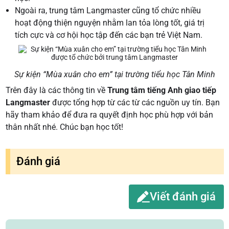
Ngoài ra, trung tâm Langmaster cũng tổ chức nhiều
hoạt động thiện nguyện nhằm lan tỏa lòng tốt, giá trị
tích cực và cơ hội học tập đến các bạn trẻ Việt Nam.
Sự kiện “Mùa xuân cho em” tại trường tiểu học Tân Minh
Trên đây là các thông tin về
Trung tâm tiếng Anh giao tiếp
Langmaster
được tổng hợp từ các từ các nguồn uy tín. Bạn
hãy tham khảo để đưa ra quyết định học phù hợp với bản
thân nhất nhé. Chúc bạn học tốt!
Đánh giá
Viết đánh giá