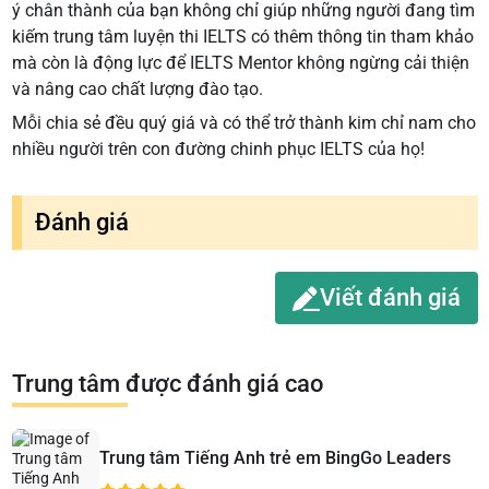
ý chân thành của bạn không chỉ giúp những người đang tìm
kiếm trung tâm luyện thi IELTS có thêm thông tin tham khảo
mà còn là động lực để IELTS Mentor không ngừng cải thiện
và nâng cao chất lượng đào tạo.
Mỗi chia sẻ đều quý giá và có thể trở thành kim chỉ nam cho
nhiều người trên con đường chinh phục IELTS của họ!
Đánh giá
Viết đánh giá
Trung tâm được đánh giá cao
Trung tâm Tiếng Anh trẻ em BingGo Leaders