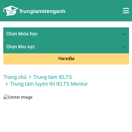
TÌM KIẾM
Trang chủ
Trung tâm IELTS
Trung tâm luyện thi IELTS Mentor