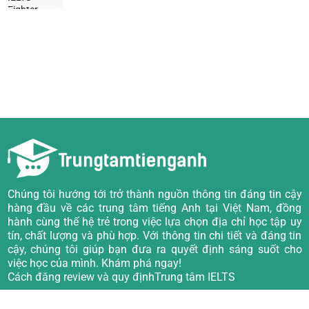
Chúng tôi hướng tới trở thành nguồn thông tin đáng tin cậy
hàng đầu về các trung tâm tiếng Anh tại Việt Nam, đồng
hành cùng thế hệ trẻ trong việc lựa chọn địa chỉ học tập uy
tín, chất lượng và phù hợp. Với thông tin chi tiết và đáng tin
cậy, chúng tôi giúp bạn đưa ra quyết định sáng suốt cho
việc học của mình. Khám phá ngay!
Cách đăng review và quy định
Trung tâm IELTS
Về chúng tôi
Trung tâm TOEIC