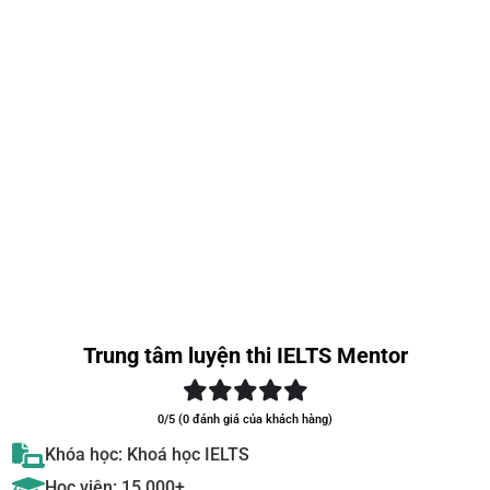
Trung tâm luyện thi IELTS Mentor
0/5 (0 đánh giá của khách hàng)
Khóa học: Khoá học IELTS
Học viên: 15.000+