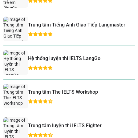
Trung tâm Tiếng Anh Giao Tiếp Langmaster
Hệ thống luyện thi IELTS LangGo
Trung tâm The IELTS Workshop
Trung tâm luyện thi IELTS Fighter