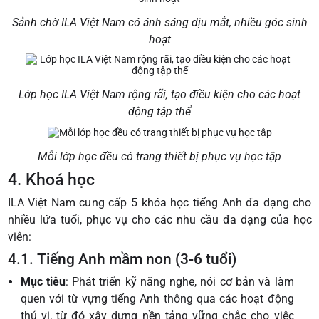
Sảnh chờ ILA Việt Nam có ánh sáng dịu mắt, nhiều góc sinh
hoạt
Lớp học ILA Việt Nam rộng rãi, tạo điều kiện cho các hoạt
động tập thể
Mỗi lớp học đều có trang thiết bị phục vụ học tập
4. Khoá học
ILA Việt Nam cung cấp 5 khóa học tiếng Anh đa dạng cho
nhiều lứa tuổi, phục vụ cho các nhu cầu đa dạng của học
viên:
4.1. Tiếng Anh mầm non (3-6 tuổi)
Mục tiêu
: Phát triển kỹ năng nghe, nói cơ bản và làm
quen với từ vựng tiếng Anh thông qua các hoạt động
thú vị, từ đó xây dựng nền tảng vững chắc cho việc