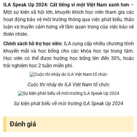
ILA Speak Up 2024: Cất tiếng vì một Việt Nam xanh hơn
–
Một sự kiện xã hội lớn, khuyến khích học viên tham gia các
hoạt động bảo vệ môi trường thông qua việc phát biểu, thảo
luận và truyền cảm hứng về tầm quan trọng của việc bảo vệ
thiên nhiên.
Chính sách hỗ trợ học viên:
ILA cung cấp nhiều chương trình
khuyến mãi và học bổng cho các khóa học tại trung tâm.
Học viên có thể được hưởng học bổng lên đến 30%, hoặc
trải nghiệm học 2 tuần miễn phí.
Cuộc thi nhảy do ILA Việt Nam tổ chức
Sự kiện phát biểu về môi trường ILA Speak Up 2024
Đánh giá