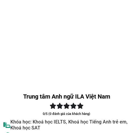
Trung tâm Anh ngữ ILA Việt Nam
0/5 (0 đánh giá của khách hàng)
Khóa học: Khoá học IELTS, Khoá học Tiếng Anh trẻ em,
Khoá học SAT