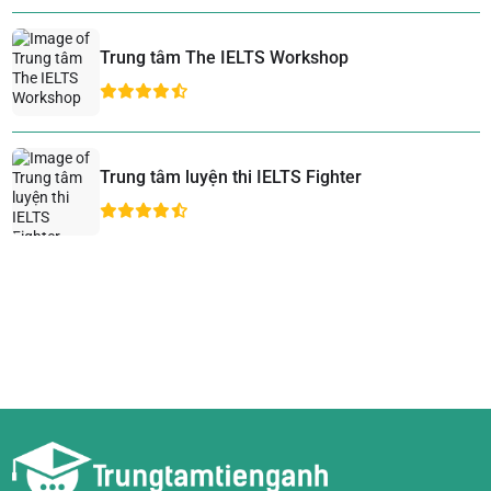
Trung tâm The IELTS Workshop
Trung tâm luyện thi IELTS Fighter