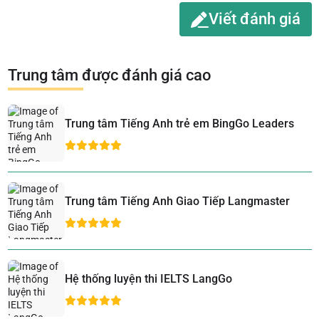
Viết đánh giá
Trung tâm được đánh giá cao
Trung tâm Tiếng Anh trẻ em BingGo Leaders
Trung tâm Tiếng Anh Giao Tiếp Langmaster
Hệ thống luyện thi IELTS LangGo