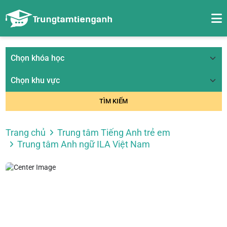
TÌM KIẾM
Trang chủ
Trung tâm Tiếng Anh trẻ em
Trung tâm Anh ngữ ILA Việt Nam