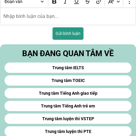
Đoạn văn
Gửi bình luận
BẠN ĐANG QUAN TÂM VỀ
Trung tâm IELTS
Trung tâm TOEIC
Trung tâm Tiếng Anh giao tiếp
Trung tâm Tiếng Anh trẻ em
Trung tâm luyện thi VSTEP
Trung tâm luyện thi PTE