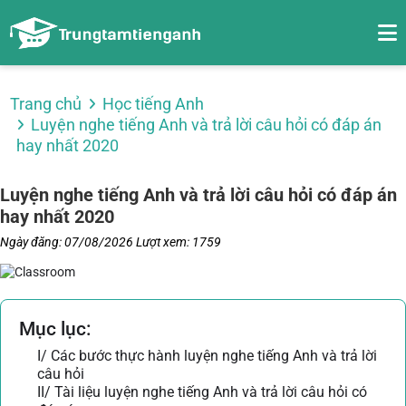
Trang chủ
Học tiếng Anh
Luyện nghe tiếng Anh và trả lời câu hỏi có đáp án
hay nhất 2020
Luyện nghe tiếng Anh và trả lời câu hỏi có đáp án
hay nhất 2020
Ngày đăng: 07/08/2026
Lượt xem: 1759
Mục lục:
I/ Các bước thực hành luyện nghe tiếng Anh và trả lời
câu hỏi
II/ Tài liệu luyện nghe tiếng Anh và trả lời câu hỏi có