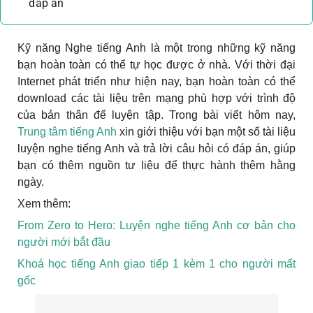
đáp án
Kỹ năng Nghe tiếng Anh là một trong những kỹ năng
bạn hoàn toàn có thể tự học được ở nhà. Với thời đại
Internet phát triển như hiện nay, bạn hoàn toàn có thể
download các tài liệu trên mạng phù hợp với trình độ
của bản thân để luyện tập. Trong bài viết hôm nay,
Trung tâm tiếng Anh
xin giới thiệu với bạn một số tài liệu
luyện nghe tiếng Anh và trả lời câu hỏi có đáp án, giúp
bạn có thêm nguồn tư liệu để thực hành thêm hằng
ngày.
Xem thêm:
From Zero to Hero: Luyện nghe tiếng Anh cơ bản cho
người mới bắt đầu
Khoá học tiếng Anh giao tiếp 1 kèm 1 cho người mất
gốc