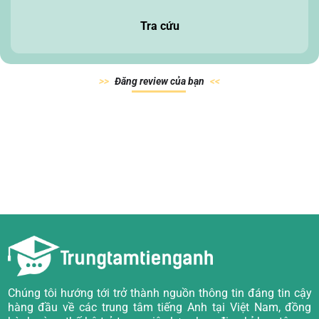
Tra cứu
Đăn
g review của
bạn
Chúng tôi hướng tới trở thành nguồn thông tin đáng tin cậy
hàng đầu về các trung tâm tiếng Anh tại Việt Nam, đồng