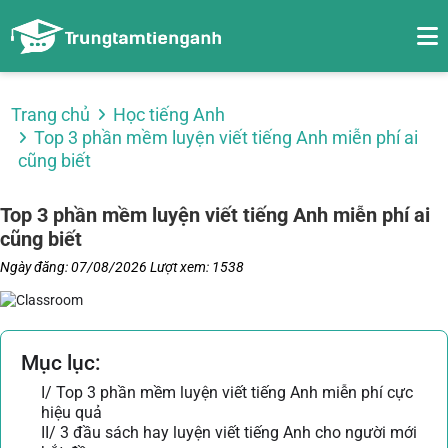
Trang chủ
Học tiếng Anh
Top 3 phần mềm luyện viết tiếng Anh miễn phí ai
cũng biết
Top 3 phần mềm luyện viết tiếng Anh miễn phí ai
cũng biết
Ngày đăng: 07/08/2026
Lượt xem: 1538
Mục lục:
I/ Top 3 phần mềm luyện viết tiếng Anh miễn phí cực
hiệu quả
II/ 3 đầu sách hay luyện viết tiếng Anh cho người mới