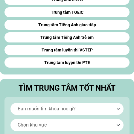
Trung tâm TOEIC
Trung tâm Tiếng Anh giao tiếp
Trung tâm Tiếng Anh trẻ em
Trung tâm luyện thi VSTEP
Trung tâm luyện thi PTE
TÌM TRUNG TÂM TỐT NHẤT