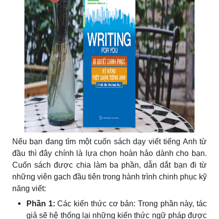
Nếu bạn đang tìm một cuốn sách dạy viết tiếng Anh từ
đầu thì đây chính là lựa chọn hoàn hảo dành cho bạn.
Cuốn sách được chia làm ba phần, dẫn dắt bạn đi từ
những viên gạch đầu tiên trong hành trình chinh phục kỹ
năng viết:
Phần 1:
Các kiến thức cơ bản: Trong phần này, tác
giả sẽ hệ thống lại những kiến thức ngữ pháp được