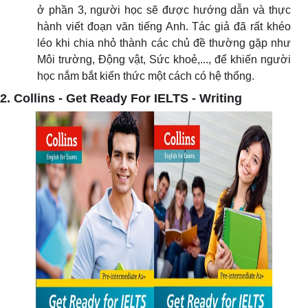
ở phần 3, người học sẽ được hướng dẫn và thực
hành viết đoạn văn tiếng Anh. Tác giả đã rất khéo
léo khi chia nhỏ thành các chủ đề thường gặp như
Môi trường, Động vật, Sức khoẻ,..., để khiến người
học nắm bắt kiến thức một cách có hệ thống.
2. Collins - Get Ready For IELTS - Writing