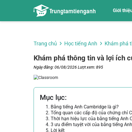
Giới thiệ
Về chúng tôi
Trang chủ
Học tiếng Anh
Khám phá th
Khám phá thông tin và lợi ích
Ngày đăng: 06/08/2026
Lượt xem: 895
Mục lục:
1. Bằng tiếng Anh Cambridge là gì?
2. Tổng quan các cấp độ của chứng chỉ
3. Thời hạn hiệu lực của bằng tiếng Anh
4. 3 ưu điểm tuyệt vời của bằng tiếng A
5. Lời kết