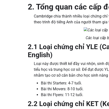
2. Tổng quan các cấp 
Cambridge chia thành nhiều loại chứng chỉ 
theo trình độ tiếng Anh của người tham gia 
Các loại cấp
2.1 Loại chứng chỉ YLE (
English)
Loại này được thiết kế đầy vui nhộn, sinh đ
tiểu học và trung học cơ sở. Để đạt được YL
nhằm tạo cơ sở căn bản cho học sinh nâng 
Bài thi Starters: 4-7 tuổi.
Bài thi Movers: 8-10 tuổi.
Bài thi Flyers: 11-12 tuổi.
2.2 Loại chứng chỉ KET (Ke