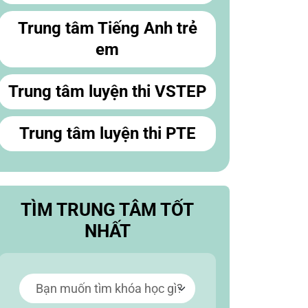
Trung tâm Tiếng Anh trẻ
em
Trung tâm luyện thi VSTEP
Trung tâm luyện thi PTE
TÌM TRUNG TÂM TỐT
NHẤT