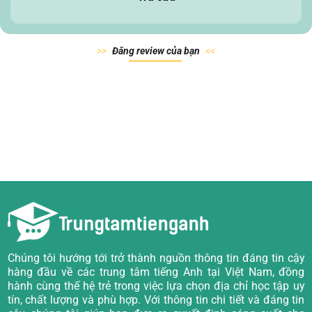
Đăn
g review của
bạn
Chúng tôi hướng tới trở thành nguồn thông tin đáng tin cậy
hàng đầu về các trung tâm tiếng Anh tại Việt Nam, đồng
hành cùng thế hệ trẻ trong việc lựa chọn địa chỉ học tập uy
tín, chất lượng và phù hợp. Với thông tin chi tiết và đáng tin