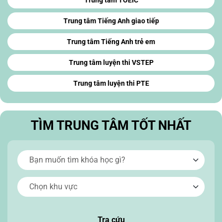
Trung tâm Tiếng Anh giao tiếp
Trung tâm Tiếng Anh trẻ em
Trung tâm luyện thi VSTEP
Trung tâm luyện thi PTE
TÌM TRUNG TÂM TỐT NHẤT
Tra cứu