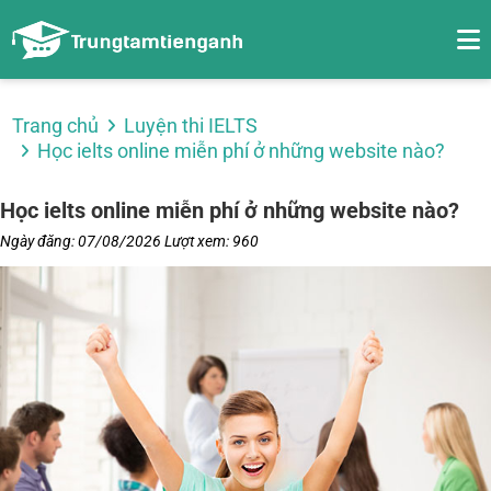
Trang chủ
Luyện thi IELTS
Học ielts online miễn phí ở những website nào?
Học ielts online miễn phí ở những website nào?
Ngày đăng: 07/08/2026
Lượt xem: 960