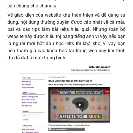
cận chung cho chúng.a
Về giao diện của website khá thân thiện và dễ dàng sử
dụng, nội dung thường xuyên được cập nhật về cả mẫu
bài và các tips làm bài ielts hiệu quả. Nhưng toàn bộ
website này được hiểu thị bằng tiếng anh vì vậy nếu bạn
là người mới bắt đầu học ielts thì khá khó, vì vậy bạn
nên tham gia các khóa học tại trang web này khi trình
độ đã đạt ở mức trung bình.