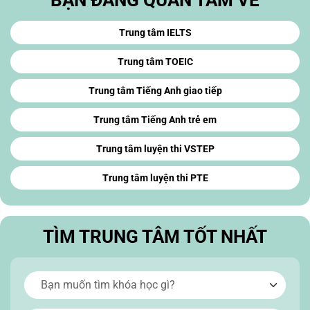
Trung tâm IELTS
Trung tâm TOEIC
Trung tâm Tiếng Anh giao tiếp
Trung tâm Tiếng Anh trẻ em
Trung tâm luyện thi VSTEP
Trung tâm luyện thi PTE
TÌM TRUNG TÂM TỐT NHẤT