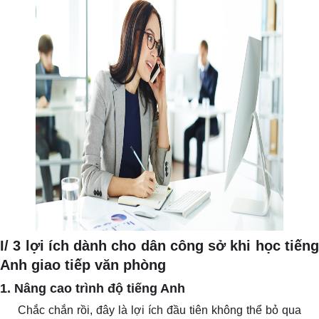
I/ 3 lợi ích dành cho dân công sở khi học tiếng
Anh giao tiếp văn phòng
1. Nâng cao trình độ tiếng Anh
Chắc chắn rồi, đây là lợi ích đầu tiên không thể bỏ qua