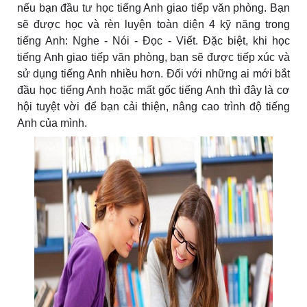
nếu bạn đầu tư học tiếng Anh giao tiếp văn phòng. Bạn
sẽ được học và rèn luyện toàn diện 4 kỹ năng trong
tiếng Anh: Nghe - Nói - Đọc - Viết. Đặc biệt, khi học
tiếng Anh giao tiếp văn phòng, bạn sẽ được tiếp xúc và
sử dụng tiếng Anh nhiều hơn. Đối với những ai mới bắt
đầu học tiếng Anh hoặc mất gốc tiếng Anh thì đây là cơ
hội tuyệt vời để bạn cải thiện, nâng cao trình độ tiếng
Anh của mình.