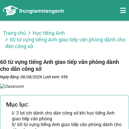
Trang chủ
Học tiếng Anh
60 từ vựng tiếng Anh giao tiếp văn phòng dành cho
dân công sở
60 từ vựng tiếng Anh giao tiếp văn phòng dành
cho dân công sở
Ngày đăng: 08/08/2026
Lượt xem: 956
Mục lục:
I/ 3 lợi ích dành cho dân công sở khi học tiếng Anh
giao tiếp văn phòng
II/ 60 từ vựng tiếng Anh giao tiếp văn phòng dành cho