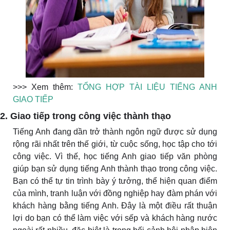
>>> Xem thêm:
TỔNG HỢP TÀI LIỆU TIẾNG ANH
GIAO TIẾP
2. Giao tiếp trong công việc thành thạo
Tiếng Anh đang dần trở thành ngôn ngữ được sử dụng
rộng rãi nhất trên thế giới, từ cuộc sống, học tập cho tới
công việc. Vì thế, học tiếng Anh giao tiếp văn phòng
giúp bạn sử dụng tiếng Anh thành thạo trong công việc.
Bạn có thể tự tin trình bày ý tưởng, thể hiện quan điểm
của mình, tranh luận với đồng nghiệp hay đàm phán với
khách hàng bằng tiếng Anh. Đây là một điều rất thuận
lợi do bạn có thể làm việc với sếp và khách hàng nước