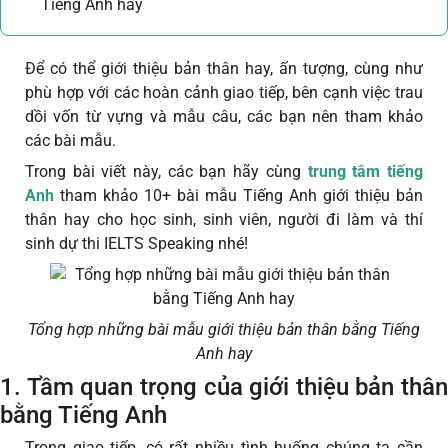
Tiếng Anh hay
Để có thể giới thiệu bản thân hay, ấn tượng, cùng như
phù hợp với các hoàn cảnh giao tiếp, bên cạnh việc trau
dồi vốn từ vựng và mẫu câu, các bạn nên tham khảo
các bài mẫu.
Trong bài viết này, các bạn hãy cùng
trung tâm tiếng
Anh
tham khảo 10+ bài mẫu Tiếng Anh giới thiệu bản
thân hay cho học sinh, sinh viên, người đi làm và thí
sinh dự thi IELTS Speaking nhé!
Tổng hợp những bài mẫu giới thiệu bản thân bằng Tiếng
Anh hay
1. Tầm quan trọng của giới thiệu bản thân
bằng Tiếng Anh
Trong giao tiếp, có rất nhiều tình huống chúng ta cần