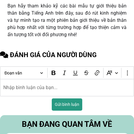
Bạn hãy tham khảo kỹ các bài mẫu tự giới thiệu bản
thân bằng Tiếng Anh trên đây, sau đó rút kinh nghiệm
và tự mình tạo ra một phiên bản giới thiệu về bản thân
phù hợp nhất với từng trường hợp để tạo thiện cảm và
ấn tượng tốt với đối phương nhé!
ĐÁNH GIÁ CỦA NGƯỜI DÙNG
Đoạn văn
Gửi bình luận
BẠN ĐANG QUAN TÂM VỀ