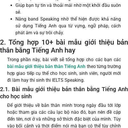
Giúp bạn tự tin và thoải mái nhờ một khởi đầu suôn
sẻ.
Nâng band Speaking nhờ thể hiện được khả năng
sử dụng Tiếng Anh qua từ vựng, ngữ pháp, cách
phát âm và sự trôi chảy.
2. Tổng hợp 10+ bài mẫu giới thiệu bản
thân bằng Tiếng Anh hay
Trong phần này, bài viết sẽ tổng hợp cho các bạn các
bài mẫu giới thiệu bản thân Tiếng Anh
theo từng trường
hợp giao tiếp cụ thể cho học sinh, sinh viên, người mới
đi làm hay thí sinh thi IELTS Speaking.
2.1. Bài mẫu giới thiệu bản thân bằng Tiếng Anh
cho học sinh
Để giới thiệu về bản thân mình trong ngày đầu tới lớp
hoặc tham gia các câu lạc bộ nào đó, bạn nên đề cập
đến tên, nơi ở và những sở thích đặc biệt của mình. Tùy
vào bối cảnh và thời điểm nói mà bạn có thể tùy chỉnh