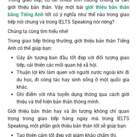
giới thiệu bản thân. Vậy một bài
giới thiệu bản thân
bằng Tiếng Anh
tốt có ý nghĩa như thế nào trong giao
tiếp nói chung và trong IELTS Speaking nói riêng?
Chúng ta cùng tìm hiểu nhé!
Trong giao tiếp thông thường, giới thiệu bản thân Tiếng
Anh có thể giúp bạn:
Gây ấn tượng ban đầu tốt đẹp với đối tượng giao
tiếp, cải thiện các mối quan hệ xã hội.
Thuận lợi khi làm quen với người nước ngoài khi đi
du học, đi công tác hay sinh sống ở một quốc gia
khác.
Ghi điểm với nhà tuyển dụng thông qua cách giới
thiệu và thể hiện bản thân thông minh.
Giới thiệu bản thân hay và ấn tượng không chỉ quan
trọng trong giao tiếp hàng ngày mà trong IELTS
Speaking, một phần giới thiệu bản thân tốt sẽ giúp bạn:
Tạo thiện cảm tốt đẹp với giám khảo chấm thi.