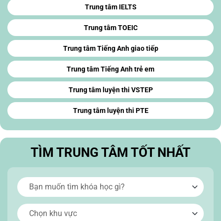
Trung tâm IELTS
Trung tâm TOEIC
Trung tâm Tiếng Anh giao tiếp
Trung tâm Tiếng Anh trẻ em
Trung tâm luyện thi VSTEP
Trung tâm luyện thi PTE
TÌM TRUNG TÂM TỐT NHẤT