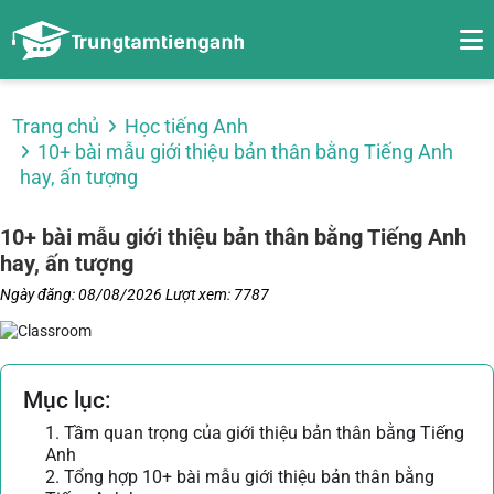
Trang chủ
Học tiếng Anh
10+ bài mẫu giới thiệu bản thân bằng Tiếng Anh
hay, ấn tượng
10+ bài mẫu giới thiệu bản thân bằng Tiếng Anh
hay, ấn tượng
Ngày đăng: 08/08/2026
Lượt xem: 7787
Mục lục:
1. Tầm quan trọng của giới thiệu bản thân bằng Tiếng
Anh
2. Tổng hợp 10+ bài mẫu giới thiệu bản thân bằng