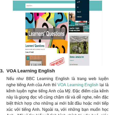
3. VOA Learning English
Nếu như BBC Learning English là trang web luyện
nghe tiếng Anh của Anh thì
VOA Learning English
lại là
kênh luyện nghe tiếng Anh của Mỹ. Đặc điểm của kênh
này là giọng đọc vô cùng chậm rãi và dễ nghe, nên đặc
biệt thích hợp cho những ai mới bắt đầu hoặc mới tiếp
xúc với tiếng Anh. Ngoài ra, với những bạn muốn học