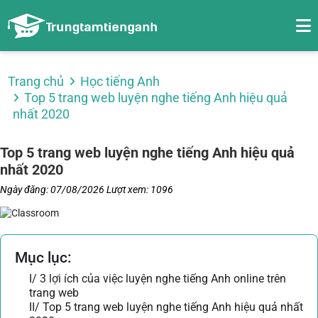
Trang chủ
Học tiếng Anh
Top 5 trang web luyện nghe tiếng Anh hiệu quả
nhất 2020
Top 5 trang web luyện nghe tiếng Anh hiệu quả
nhất 2020
Ngày đăng: 07/08/2026
Lượt xem: 1096
Mục lục:
I/ 3 lợi ích của việc luyện nghe tiếng Anh online trên
trang web
II/ Top 5 trang web luyện nghe tiếng Anh hiệu quả nhất