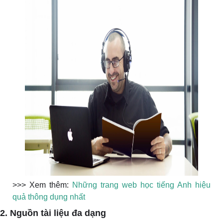
>>> Xem thêm:
Những trang web học tiếng Anh hiệu
quả thông dụng nhất
2. Nguồn tài liệu đa dạng