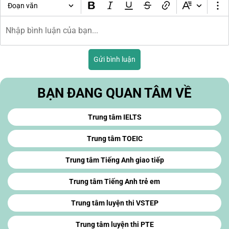
Đoạn văn
Gửi bình luận
BẠN ĐANG QUAN TÂM VỀ
Trung tâm IELTS
Trung tâm TOEIC
Trung tâm Tiếng Anh giao tiếp
Trung tâm Tiếng Anh trẻ em
Trung tâm luyện thi VSTEP
Trung tâm luyện thi PTE