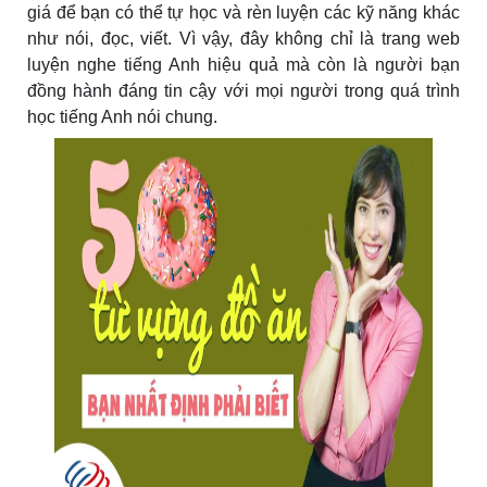
giá để bạn có thể tự học và rèn luyện các kỹ năng khác
như nói, đọc, viết. Vì vậy, đây không chỉ là trang web
luyện nghe tiếng Anh hiệu quả mà còn là người bạn
đồng hành đáng tin cậy với mọi người trong quá trình
học tiếng Anh nói chung.