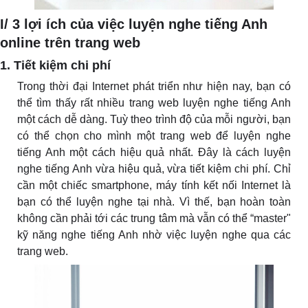
I/ 3 lợi ích của việc luyện nghe tiếng Anh
online trên trang web
1. Tiết kiệm chi phí
Trong thời đại Internet phát triển như hiện nay, bạn có
thể tìm thấy rất nhiều trang web luyện nghe tiếng Anh
một cách dễ dàng. Tuỳ theo trình độ của mỗi người, bạn
có thể chọn cho mình một trang web để luyện nghe
tiếng Anh một cách hiệu quả nhất. Đây là cách luyện
nghe tiếng Anh vừa hiệu quả, vừa tiết kiệm chi phí. Chỉ
cần một chiếc smartphone, máy tính kết nối Internet là
bạn có thể luyện nghe tại nhà. Vì thế, bạn hoàn toàn
không cần phải tới các trung tâm mà vẫn có thể “master"
kỹ năng nghe tiếng Anh nhờ việc luyện nghe qua các
trang web.