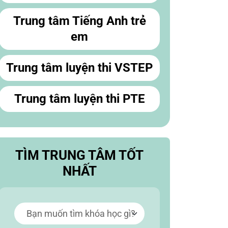
Trung tâm Tiếng Anh trẻ
em
Trung tâm luyện thi VSTEP
Trung tâm luyện thi PTE
TÌM TRUNG TÂM TỐT
NHẤT