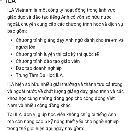
- ILA
ILA Vietnam là một công ty hoạt động trong lĩnh vực
giáo dục và đào tạo tiếng Anh có vốn sở hữu nước
ngoài, chuyên cung cấp các chương trình học và dịch vụ
bao gồm:
Chương trình giảng dạy Anh ngữ dành cho trẻ em và
người lớn
Chương trình luyện thi các kỳ thi quốc tế
Chương trình đào tạo giáo viên
Đào tạo doanh nghiệp
Trung Tâm Du Học ILA.
ILA hiện sở hữu nhiều giải thưởng và thành tựu cả trong
và ngoài nước về chất lượng giảng dạy, giáo trình và các
khóa học cùng những đóng góp cho cộng đồng Việt
Nam và nhiều cộng đồng khác.
Tại ILA, đơn vị giúp học viên không chỉ giỏi tiếng Anh
mà còn nâng cao 6 kỹ năng thiết yếu cho nghề nghiệp
trong thế giới hiện đại ngày nay gồm: