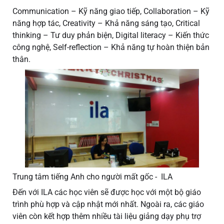
Communication – Kỹ năng giao tiếp, Collaboration – Kỹ
năng hợp tác, Creativity – Khả năng sáng tạo, Critical
thinking – Tư duy phản biện, Digital literacy – Kiến thức
công nghệ, Self-reflection – Khả năng tự hoàn thiện bản
thân.
Trung tâm tiếng Anh cho người mất gốc - ILA
Đến với ILA các học viên sẽ được học với một bộ giáo
trình phù hợp và cập nhật mới nhất. Ngoài ra, các giáo
viên còn kết hợp thêm nhiều tài liệu giảng dạy phụ trợ