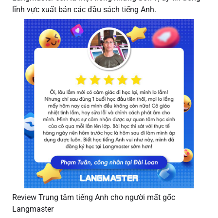
lĩnh vực xuất bản các đầu sách tiếng Anh.
Review Trung tâm tiếng Anh cho người mất gốc
Langmaster