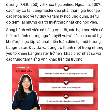
đương TOEIC 850) với khóa học online. Ngoài ra, 100%
các thầy cô tại Langmaster đều phải tham gia học tập
các khóa học về tư duy và tâm lý học ứng dụng, để từ
đó đem lại những giá trị thiết thực nhất cho học viên.
Song hành với việc có tiếng Anh tốt, các bạn học viên có
thể trở thành những người tuyệt vời và có ích cho xã hội
khi được học tập và phát triển toàn diện tại môi trường
Langmaster. Đây đã và đang trở thành một trong những
yếu tố khiến Langmaster trở nên "khác biệt" nhất so với
các trung tâm tiếng Anh khác trên thị trường.