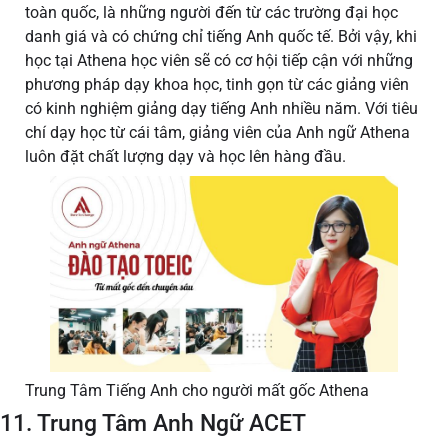
toàn quốc, là những người đến từ các trường đại học
danh giá và có chứng chỉ tiếng Anh quốc tế. Bởi vậy, khi
học tại Athena học viên sẽ có cơ hội tiếp cận với những
phương pháp dạy khoa học, tinh gọn từ các giảng viên
có kinh nghiệm giảng dạy tiếng Anh nhiều năm. Với tiêu
chí dạy học từ cái tâm, giảng viên của Anh ngữ Athena
luôn đặt chất lượng dạy và học lên hàng đầu.
Trung Tâm Tiếng Anh cho người mất gốc Athena
11. Trung Tâm Anh Ngữ ACET