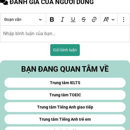
ĐÁNH GIÁ CỦA NGƯỜI DÙNG
Đoạn văn
Gửi bình luận
BẠN ĐANG QUAN TÂM VỀ
Trung tâm IELTS
Trung tâm TOEIC
Trung tâm Tiếng Anh giao tiếp
Trung tâm Tiếng Anh trẻ em