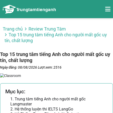
Trang chủ
Review Trung Tâm
Top 15 trung tâm tiếng Anh cho người mất gốc uy
tín, chất lượng
Top 15 trung tâm tiếng Anh cho người mất gốc uy
tín, chất lượng
Ngày đăng: 08/08/2026
Lượt xem: 2516
Mục lục:
1. Trung tâm tiếng Anh cho người mất gốc
Langmaster
2. Hệ thống luyện thi IELTS LangGo