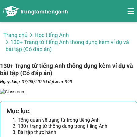
Trang chủ
Học tiếng Anh
130+ Trạng từ tiếng Anh thông dụng kèm ví dụ và
bài tập (Có đáp án)
130+ Trạng từ tiếng Anh thông dụng kèm ví dụ và
bài tập (Có đáp án)
Ngày đăng: 07/08/2026
Lượt xem: 999
Mục lục:
1. Tổng quan về trạng từ trong tiếng Anh
2. 130+ trạng từ thông dụng trong tiếng Anh
3. Bài tập thực hành