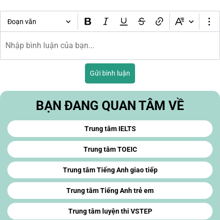
Đoạn văn
Gửi bình luận
BẠN ĐANG QUAN TÂM VỀ
Trung tâm IELTS
Trung tâm TOEIC
Trung tâm Tiếng Anh giao tiếp
Trung tâm Tiếng Anh trẻ em
Trung tâm luyện thi VSTEP