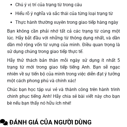
Chú ý vị trí của trạng từ trong câu
Hiểu rõ ý nghĩa và sắc thái của từng loại trạng từ
Thực hành thường xuyên trong giao tiếp hàng ngày
Bạn không cần phải nhớ tất cả các trạng từ cùng một
lúc. Hãy bắt đầu với những từ thông dụng nhất, và dần
dần mở rộng vốn từ vựng của mình. Điều quan trọng là
sử dụng chúng trong giao tiếp thực tế.
Hãy thử thách bản thân mỗi ngày sử dụng ít nhất 5
trạng từ mới trong giao tiếp tiếng Anh. Bạn sẽ ngạc
nhiên về sự tiến bộ của mình trong việc diễn đạt ý tưởng
một cách phong phú và chính xác!
Chúc bạn học tập vui vẻ và thành công trên hành trình
chinh phục tiếng Anh! Hãy chia sẻ bài viết này cho bạn
bè nếu bạn thấy nó hữu ích nhé!
ĐÁNH GIÁ CỦA NGƯỜI DÙNG