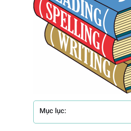
Mục lục: