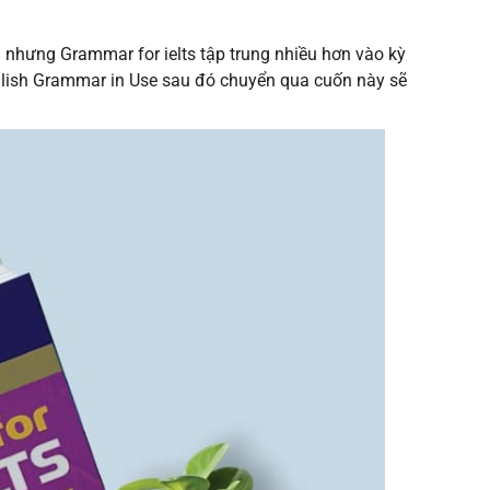
nhưng Grammar for ielts tập trung nhiều hơn vào kỳ
English Grammar in Use sau đó chuyển qua cuốn này sẽ