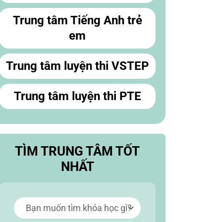
Trung tâm Tiếng Anh trẻ
em
Trung tâm luyện thi VSTEP
Trung tâm luyện thi PTE
TÌM TRUNG TÂM TỐT
NHẤT