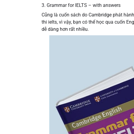
3. Grammar for IELTS – with answers
Cũng là cuốn sách do Cambridge phát hành 
thi ielts, vì vậy, bạn có thể học qua cuốn 
dễ dàng hơn rất nhiều.