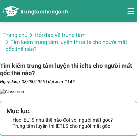
Trang chủ
Hỏi đáp về trung tâm
Tìm kiếm trung tâm luyện thi ielts cho người mất
gốc thế nào?
Tìm kiếm trung tâm luyện thi ielts cho người mất
gốc thế nào?
Ngày đăng: 08/08/2026
Lượt xem: 1147
Mục lục:
Học IELTS như thế nào đối với người mất gốc?
Trung tâm luyện thi IETLS cho nguời mất gốc