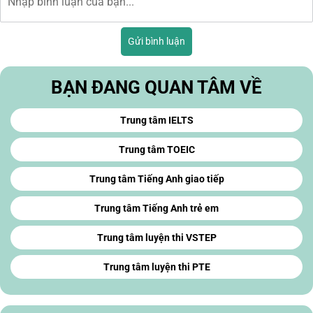
Gửi bình luận
BẠN ĐANG QUAN TÂM VỀ
Trung tâm IELTS
Trung tâm TOEIC
Trung tâm Tiếng Anh giao tiếp
Trung tâm Tiếng Anh trẻ em
Trung tâm luyện thi VSTEP
Trung tâm luyện thi PTE