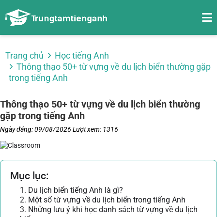
Trang chủ
Học tiếng Anh
Thông thạo 50+ từ vựng về du lịch biển thường gặp
trong tiếng Anh
Thông thạo 50+ từ vựng về du lịch biển thường
gặp trong tiếng Anh
Ngày đăng: 09/08/2026
Lượt xem: 1316
Mục lục:
1. Du lịch biển tiếng Anh là gì?
2. Một số từ vựng về du lịch biển trong tiếng Anh
3. Những lưu ý khi học danh sách từ vựng về du lịch