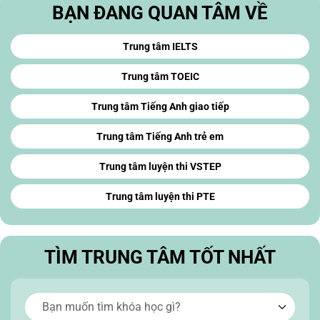
BẠN ĐANG QUAN TÂM VỀ
Trung tâm IELTS
Trung tâm TOEIC
Trung tâm Tiếng Anh giao tiếp
Trung tâm Tiếng Anh trẻ em
Trung tâm luyện thi VSTEP
Trung tâm luyện thi PTE
TÌM TRUNG TÂM TỐT NHẤT