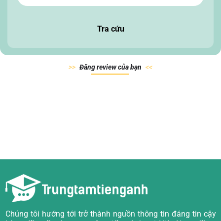
Tra cứu
Đăn
g review của
bạn
Chúng tôi hướng tới trở thành nguồn thông tin đáng tin cậy