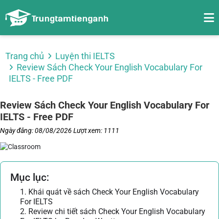
Trang chủ
Luyện thi IELTS
Review Sách Check Your English Vocabulary For
IELTS - Free PDF
Review Sách Check Your English Vocabulary For
IELTS - Free PDF
Ngày đăng: 08/08/2026
Lượt xem: 1111
Mục lục:
1. Khái quát về sách Check Your English Vocabulary
For IELTS
2. Review chi tiết sách Check Your English Vocabulary