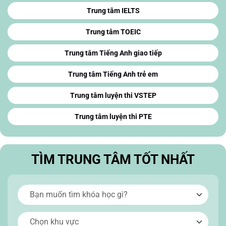
Trung tâm IELTS
Trung tâm TOEIC
Trung tâm Tiếng Anh giao tiếp
Trung tâm Tiếng Anh trẻ em
Trung tâm luyện thi VSTEP
Trung tâm luyện thi PTE
TÌM TRUNG TÂM TỐT NHẤT