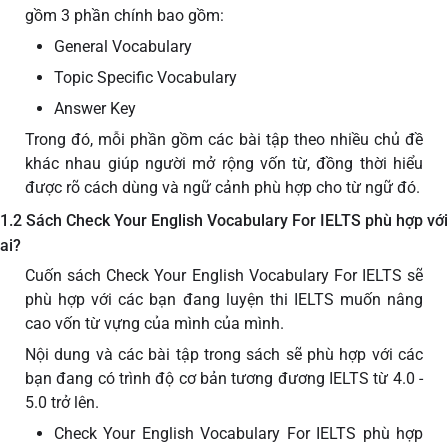
gồm 3 phần chính bao gồm:
General Vocabulary
Topic Specific Vocabulary
Answer Key
Trong đó, mỗi phần gồm các bài tập theo nhiều chủ đề
khác nhau giúp người mở rộng vốn từ, đồng thời hiểu
được rõ cách dùng và ngữ cảnh phù hợp cho từ ngữ đó.
1.2 Sách Check Your English Vocabulary For IELTS phù hợp với
ai?
Cuốn sách Check Your English Vocabulary For IELTS sẽ
phù hợp với các bạn đang luyện thi IELTS muốn nâng
cao vốn từ vựng của mình của mình.
Nội dung và các bài tập trong sách sẽ phù hợp với các
bạn đang có trình độ cơ bản tương đương IELTS từ 4.0 -
5.0 trở lên.
Check Your English Vocabulary For IELTS phù hợp