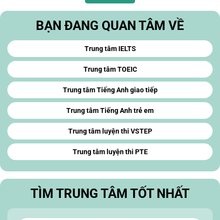
BẠN ĐANG QUAN TÂM VỀ
Trung tâm IELTS
Trung tâm TOEIC
Trung tâm Tiếng Anh giao tiếp
Trung tâm Tiếng Anh trẻ em
Trung tâm luyện thi VSTEP
Trung tâm luyện thi PTE
TÌM TRUNG TÂM TỐT NHẤT