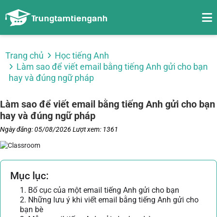
Trang chủ
Học tiếng Anh
Làm sao để viết email bằng tiếng Anh gửi cho bạn
hay và đúng ngữ pháp
Làm sao để viết email bằng tiếng Anh gửi cho bạn
hay và đúng ngữ pháp
Ngày đăng: 05/08/2026
Lượt xem: 1361
Mục lục:
1. Bố cục của một email tiếng Anh gửi cho bạn
2. Những lưu ý khi viết email bằng tiếng Anh gửi cho
bạn bè