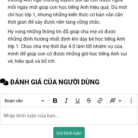
mỗi ngày mới giúp con học tiếng Anh hiệu quả. Dù mới
chỉ học lớp 1, nhưng những kiến thức cơ bản vẫn cần
thời gian để xây được nền tảng vững chắc.
Hy vọng những thông tin đã giúp cha mẹ có được
những định hướng nhất định khi dạy bé học tiếng Anh
lớp 1. Chúc cha mẹ thời đại 4.0 làm tốt nhiệm vụ của
mình để giúp con có được những giờ học tiếng Anh vui
vẻ, hiệu quả và bổ ích.
ĐÁNH GIÁ CỦA NGƯỜI DÙNG
Đoạn văn
Gửi bình luận