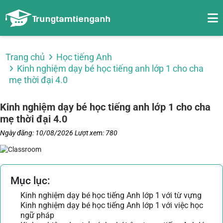
Trang chủ
Học tiếng Anh
Kinh nghiệm dạy bé học tiếng anh lớp 1 cho cha
mẹ thời đại 4.0
Kinh nghiệm dạy bé học tiếng anh lớp 1 cho cha
mẹ thời đại 4.0
Ngày đăng: 10/08/2026
Lượt xem: 780
Mục lục:
Kinh nghiệm dạy bé học tiếng Anh lớp 1 với từ vựng
Kinh nghiệm dạy bé học tiếng Anh lớp 1 với việc học
ngữ pháp