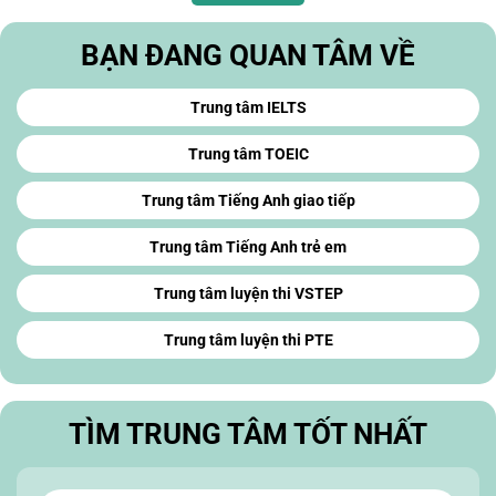
BẠN ĐANG QUAN TÂM VỀ
Trung tâm IELTS
Trung tâm TOEIC
Trung tâm Tiếng Anh giao tiếp
Trung tâm Tiếng Anh trẻ em
Trung tâm luyện thi VSTEP
Trung tâm luyện thi PTE
TÌM TRUNG TÂM TỐT NHẤT