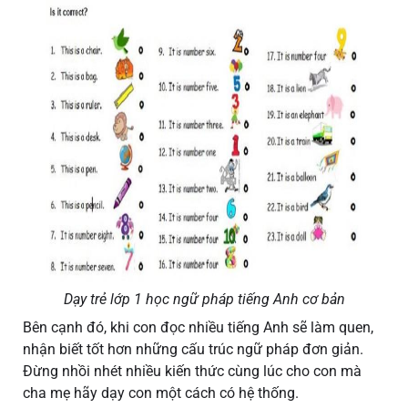
Dạy trẻ lớp 1 học ngữ pháp tiếng Anh cơ bản
Bên cạnh đó, khi con đọc nhiều tiếng Anh sẽ làm quen,
nhận biết tốt hơn những cấu trúc ngữ pháp đơn giản.
Đừng nhồi nhét nhiều kiến thức cùng lúc cho con mà
cha mẹ hãy dạy con một cách có hệ thống.