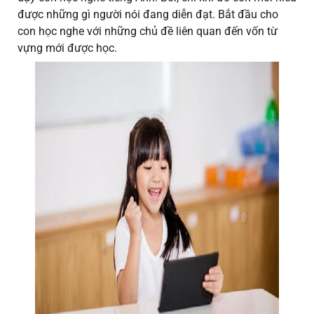
được những gì người nói đang diễn đạt. Bắt đầu cho
con học nghe với những chủ đề liên quan đến vốn từ
vựng mới được học.