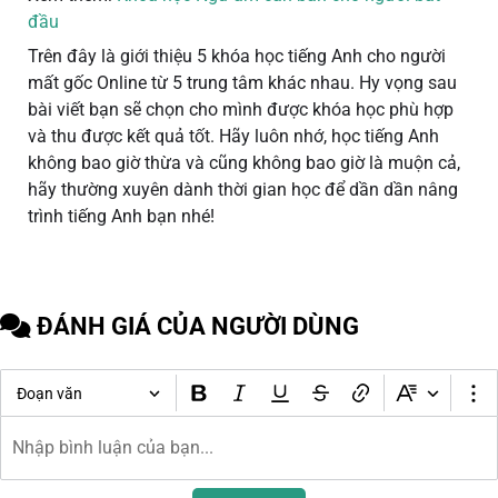
đầu
Trên đây là giới thiệu 5 khóa học tiếng Anh cho người
mất gốc Online từ 5 trung tâm khác nhau. Hy vọng sau
bài viết bạn sẽ chọn cho mình được khóa học phù hợp
và thu được kết quả tốt. Hãy luôn nhớ, học tiếng Anh
không bao giờ thừa và cũng không bao giờ là muộn cả,
hãy thường xuyên dành thời gian học để dần dần nâng
trình tiếng Anh bạn nhé!
ĐÁNH GIÁ CỦA NGƯỜI DÙNG
Đoạn văn