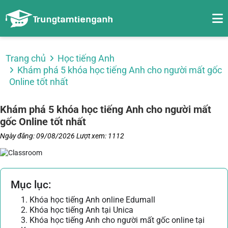
Trang chủ
Học tiếng Anh
Khám phá 5 khóa học tiếng Anh cho người mất gốc
Online tốt nhất
Khám phá 5 khóa học tiếng Anh cho người mất
gốc Online tốt nhất
Ngày đăng: 09/08/2026
Lượt xem: 1112
Mục lục:
1. Khóa học tiếng Anh online Edumall
2. Khóa học tiếng Anh tại Unica
3. Khóa học tiếng Anh cho người mất gốc online tại