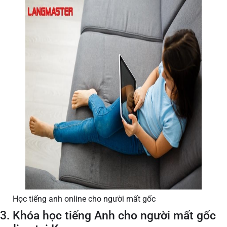
Học tiếng anh online cho người mất gốc
3. Khóa học tiếng Anh cho người mất gốc