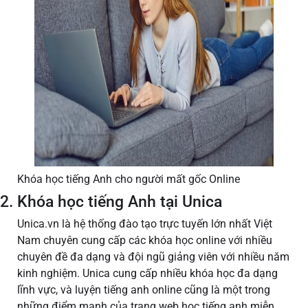
Khóa học tiếng Anh cho người mất gốc Online
2. Khóa học tiếng Anh tại Unica
Unica.vn là hệ thống đào tạo trực tuyến lớn nhất Việt
Nam chuyên cung cấp các khóa học online với nhiều
chuyên đề đa dạng và đội ngũ giảng viên với nhiều năm
kinh nghiệm. Unica cung cấp nhiều khóa học đa dạng
lĩnh vực, và luyện tiếng anh online cũng là một trong
những điểm mạnh của trang web học tiếng anh miễn