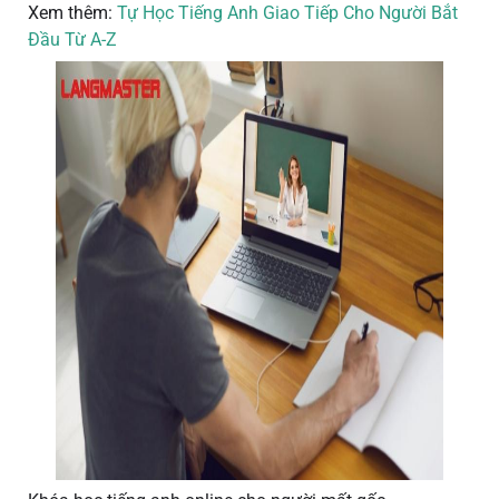
Xem thêm:
Tự Học Tiếng Anh Giao Tiếp Cho Người Bắt
Đầu Từ A-Z