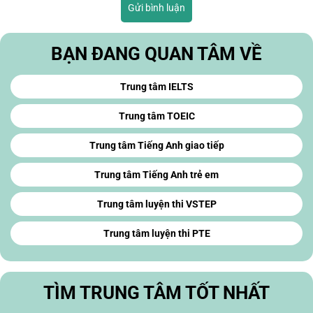
Gửi bình luận
BẠN ĐANG QUAN TÂM VỀ
Trung tâm IELTS
Trung tâm TOEIC
Trung tâm Tiếng Anh giao tiếp
Trung tâm Tiếng Anh trẻ em
Trung tâm luyện thi VSTEP
Trung tâm luyện thi PTE
TÌM TRUNG TÂM TỐT NHẤT