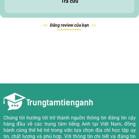
Tra cứu
Đăn
g review của
bạn
Chúng tôi hướng tới trở thành nguồn thông tin đáng tin cậy
hàng đầu về các trung tâm tiếng Anh tại Việt Nam, đồng
hành cùng thế hệ trẻ trong việc lựa chọn địa chỉ học tập uy
tín, chất lượng và phù hợp. Với thông tin chi tiết và đáng tin