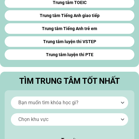
Trung tâm TOEIC
Trung tâm Tiếng Anh giao tiếp
Trung tâm Tiếng Anh trẻ em
Trung tâm luyện thi VSTEP
Trung tâm luyện thi PTE
TÌM TRUNG TÂM TỐT NHẤT