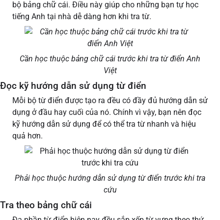
bộ bảng chữ cái. Điều này giúp cho những bạn tự học
tiếng Anh tại nhà dễ dàng hơn khi tra từ.
Cần học thuộc bảng chữ cái trước khi tra từ điển Anh
Việt
Đọc kỹ hướng dẫn sử dụng từ điển
Mỗi bộ từ điển được tạo ra đều có đầy đủ hướng dẫn sử
dụng ở đầu hay cuối của nó. Chính vì vậy, bạn nên đọc
kỹ hướng dẫn sử dụng để có thể tra từ nhanh và hiệu
quả hơn.
Phải học thuộc hướng dẫn sử dụng từ điển trước khi tra
cứu
Tra theo bảng chữ cái
Đa phần từ điển hiện nay đều sắp xếp từ vựng theo thứ