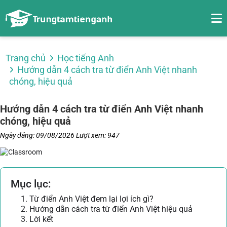
Trang chủ
Học tiếng Anh
Hướng dẫn 4 cách tra từ điển Anh Việt nhanh
chóng, hiệu quả
Hướng dẫn 4 cách tra từ điển Anh Việt nhanh
chóng, hiệu quả
Ngày đăng: 09/08/2026
Lượt xem: 947
Mục lục:
1. Từ điển Anh Việt đem lại lợi ích gì?
2. Hướng dẫn cách tra từ điển Anh Việt hiệu quả
3. Lời kết