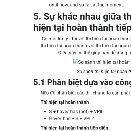
until now, and so far, at the moment.
5. Sự khác nhau giữa th
hiện tại hoàn thành tiế
Có một lưu ý đối với thì hiện tại hoàn thàn
thì hiện tại hoàn thành với thì hiện tại hoàn
Điều này có thể giúp bạn dễ dàng h
So sánh thì hiện tại hoàn t
5.1 Phân biệt dựa vào côn
Nếu để phân biệt các thì, chúng ta cần phải
Thì hiện tại hoàn thành
S + have/ has (not) + VPII.
Have/ has + S + VPII?
Thì hiện tại hoàn thành tiếp diễn