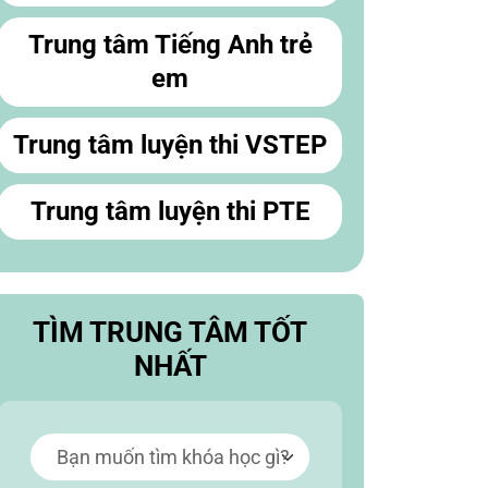
Trung tâm Tiếng Anh trẻ
em
Trung tâm luyện thi VSTEP
Trung tâm luyện thi PTE
TÌM TRUNG TÂM TỐT
NHẤT