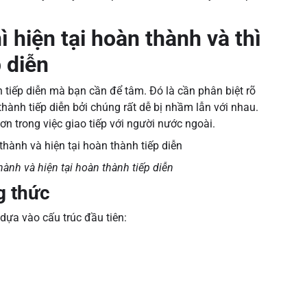
ì hiện tại hoàn thành và thì
p diễn
h tiếp diễn mà bạn cần để tâm. Đó là cần phân biệt rõ
 thành tiếp diễn bởi chúng rất dễ bị nhầm lẫn với nhau.
ơn trong việc giao tiếp với người nước ngoài.
hành và hiện tại hoàn thành tiếp diễn
g thức
 dựa vào cấu trúc đầu tiên: