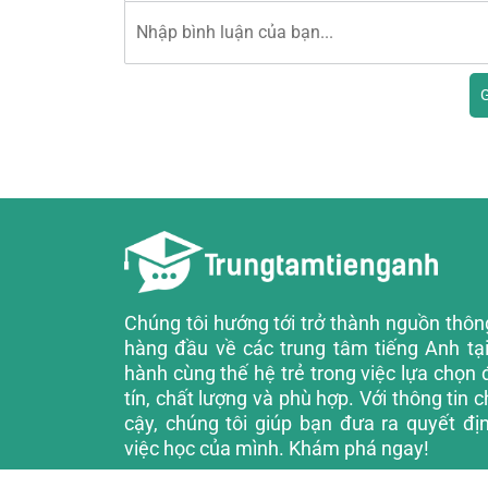
G
Chúng tôi hướng tới trở thành nguồn thông
hàng đầu về các trung tâm tiếng Anh tạ
hành cùng thế hệ trẻ trong việc lựa chọn đ
tín, chất lượng và phù hợp. Với thông tin ch
cậy, chúng tôi giúp bạn đưa ra quyết đị
việc học của mình. Khám phá ngay!