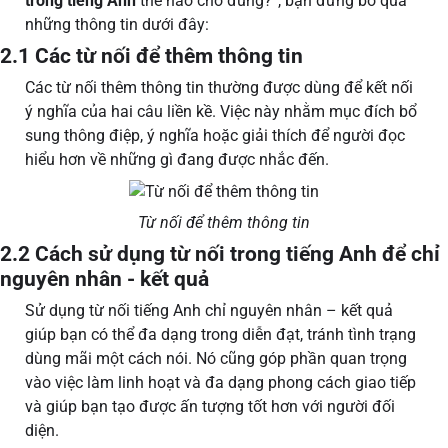
trong tiếng Anh
thế nào cho đúng?”, bạn đừng bỏ qua
những thông tin dưới đây:
2.1 Các từ nối để thêm thông tin
Các từ nối thêm thông tin thường được dùng để kết nối
ý nghĩa của hai câu liền kề. Việc này nhằm mục đích bổ
sung thông điệp, ý nghĩa hoặc giải thích để người đọc
hiểu hơn về những gì đang được nhắc đến.
Từ nối để thêm thông tin
2.2 Cách sử dụng từ nối trong tiếng Anh để chỉ
nguyên nhân - kết quả
Sử dụng từ nối tiếng Anh chỉ nguyên nhân – kết quả
giúp bạn có thể đa dạng trong diễn đạt, tránh tình trạng
dùng mãi một cách nói. Nó cũng góp phần quan trọng
vào việc làm linh hoạt và đa dạng phong cách giao tiếp
và giúp bạn tạo được ấn tượng tốt hơn với người đối
diện.