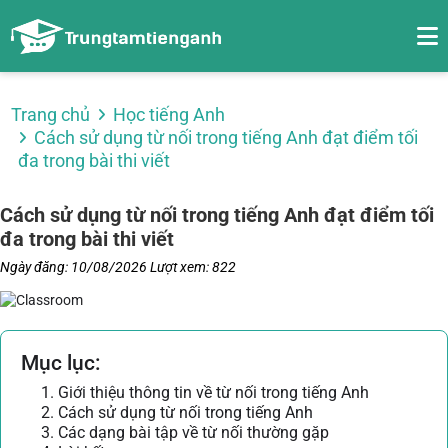
Trang chủ
Học tiếng Anh
Cách sử dụng từ nối trong tiếng Anh đạt điểm tối
đa trong bài thi viết
Cách sử dụng từ nối trong tiếng Anh đạt điểm tối
đa trong bài thi viết
Ngày đăng: 10/08/2026
Lượt xem: 822
Mục lục:
1. Giới thiệu thông tin về từ nối trong tiếng Anh
2. Cách sử dụng từ nối trong tiếng Anh
3. Các dạng bài tập về từ nối thường gặp