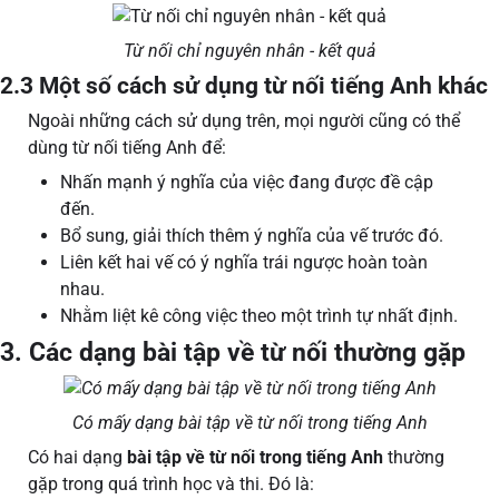
Từ nối chỉ nguyên nhân - kết quả
2.3 Một số cách sử dụng từ nối tiếng Anh khác
Ngoài những cách sử dụng trên, mọi người cũng có thể
dùng từ nối tiếng Anh để:
Nhấn mạnh ý nghĩa của việc đang được đề cập
đến.
Bổ sung, giải thích thêm ý nghĩa của vế trước đó.
Liên kết hai vế có ý nghĩa trái ngược hoàn toàn
nhau.
Nhằm liệt kê công việc theo một trình tự nhất định.
3. Các dạng bài tập về từ nối thường gặp
Có mấy dạng bài tập về từ nối trong tiếng Anh
Có hai dạng
bài tập về từ nối trong tiếng Anh
thường
gặp trong quá trình học và thi. Đó là: