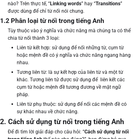
nào? Trên thực tế, “
Linking words
” hay “
Transitions
”
được dùng để chỉ từ nối nói chung.
1.2 Phân loại từ nối trong tiếng Anh
Tùy thuộc vào ý nghĩa và chức năng mà chúng ta có thể
chia từ nối thành 3 loại:
Liên từ kết hợp: sử dụng để nối những từ, cụm từ
hoặc mệnh đề có ý nghĩa và chức năng ngang hàng
nhau.
Tương liên từ: là sự kết hợp của liên từ và một từ
khác. Tương liên tử được sử dụng để liên kết các
cụm từ hoặc mệnh đề tương đương về mặt ngữ
pháp.
Liên từ phụ thuộc: sử dụng để nối các mệnh đề có
sự khác nhau về chức năng.
2. Cách sử dụng từ nối trong tiếng Anh
Để đi tìm lời giải đáp cho câu hỏi: “
Cách sử dụng từ nối