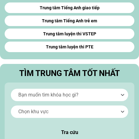
Trung tâm Tiếng Anh giao tiếp
Trung tâm Tiếng Anh trẻ em
Trung tâm luyện thi VSTEP
Trung tâm luyện thi PTE
TÌM TRUNG TÂM TỐT NHẤT
Tra cứu