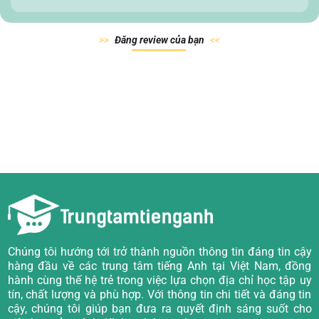
Đăn
g review của
bạn
Chúng tôi hướng tới trở thành nguồn thông tin đáng tin cậy
hàng đầu về các trung tâm tiếng Anh tại Việt Nam, đồng
hành cùng thế hệ trẻ trong việc lựa chọn địa chỉ học tập uy
tín, chất lượng và phù hợp. Với thông tin chi tiết và đáng tin
cậy, chúng tôi giúp bạn đưa ra quyết định sáng suốt cho