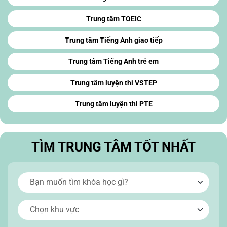
Trung tâm TOEIC
Trung tâm Tiếng Anh giao tiếp
Trung tâm Tiếng Anh trẻ em
Trung tâm luyện thi VSTEP
Trung tâm luyện thi PTE
TÌM TRUNG TÂM TỐT NHẤT