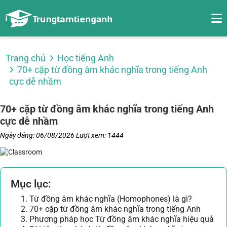
Trang chủ
Học tiếng Anh
70+ cặp từ đồng âm khác nghĩa trong tiếng Anh
cực dễ nhầm
70+ cặp từ đồng âm khác nghĩa trong tiếng Anh
cực dễ nhầm
Ngày đăng: 06/08/2026
Lượt xem: 1444
Mục lục:
1. Từ đồng âm khác nghĩa (Homophones) là gì?
2. 70+ cặp từ đồng âm khác nghĩa trong tiếng Anh
3. Phương pháp học Từ đồng âm khác nghĩa hiệu quả