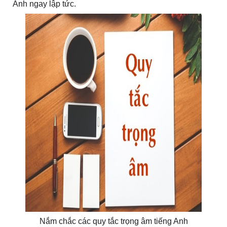
Anh ngay lập tức.
Nắm chắc các quy tắc trọng âm tiếng Anh