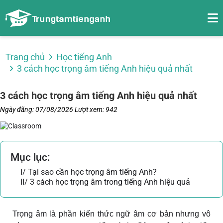
Trang chủ
Học tiếng Anh
3 cách học trọng âm tiếng Anh hiệu quả nhất
3 cách học trọng âm tiếng Anh hiệu quả nhất
Ngày đăng: 07/08/2026
Lượt xem: 942
Mục lục:
I/ Tại sao cần học trọng âm tiếng Anh?
II/ 3 cách học trọng âm trong tiếng Anh hiệu quả
Trọng âm là phần kiến thức ngữ âm cơ bản nhưng vô