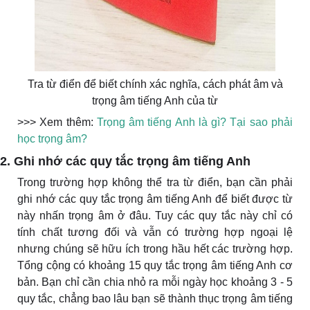
Tra từ điển để biết chính xác nghĩa, cách phát âm và
trọng âm tiếng Anh của từ
>>> Xem thêm:
Trọng âm tiếng Anh là gì? Tại sao phải
học trọng âm?
2. Ghi nhớ các quy tắc trọng âm tiếng Anh
Trong trường hợp không thể tra từ điển, bạn cần phải
ghi nhớ các quy tắc trọng âm tiếng Anh để biết được từ
này nhấn trọng âm ở đâu. Tuy các quy tắc này chỉ có
tính chất tương đối và vẫn có trường hợp ngoại lệ
nhưng chúng sẽ hữu ích trong hầu hết các trường hợp.
Tổng cộng có khoảng 15 quy tắc trọng âm tiếng Anh cơ
bản. Bạn chỉ cần chia nhỏ ra mỗi ngày học khoảng 3 - 5
quy tắc, chẳng bao lâu bạn sẽ thành thục trọng âm tiếng