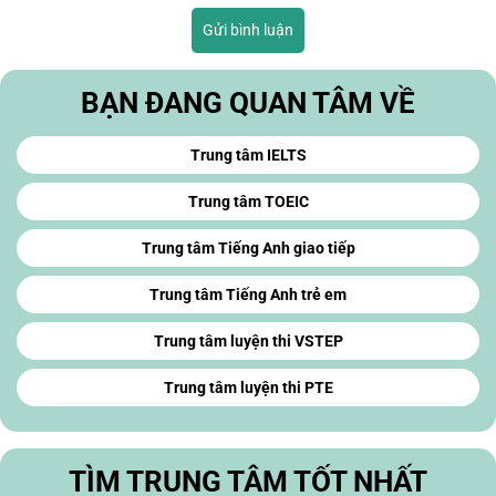
Gửi bình luận
BẠN ĐANG QUAN TÂM VỀ
Trung tâm IELTS
Trung tâm TOEIC
Trung tâm Tiếng Anh giao tiếp
Trung tâm Tiếng Anh trẻ em
Trung tâm luyện thi VSTEP
Trung tâm luyện thi PTE
TÌM TRUNG TÂM TỐT NHẤT